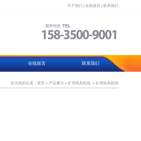
关于我们
|
在线留言
|
联系我们
在线留言
联系我们
您当前的位置：
首页
»
产品展示
»
矿用热风机组
»
矿用热风机组