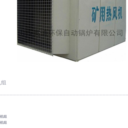
机组
机组
机组